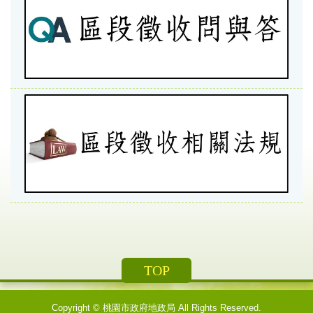
TOP
Copyright ©
桃園市政府地政局
All Rights Reserved.