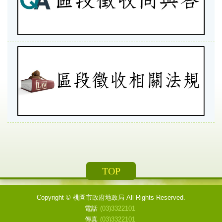
TOP
Copyright ©
桃園市政府地政局
All Rights Reserved.
電話
(03)3322101
傳真
(03)3322101