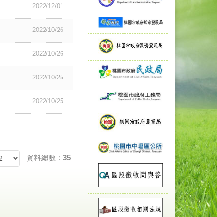
2022/12/01
2022/10/26
2022/10/26
2022/10/25
2022/10/25
資料總數：35