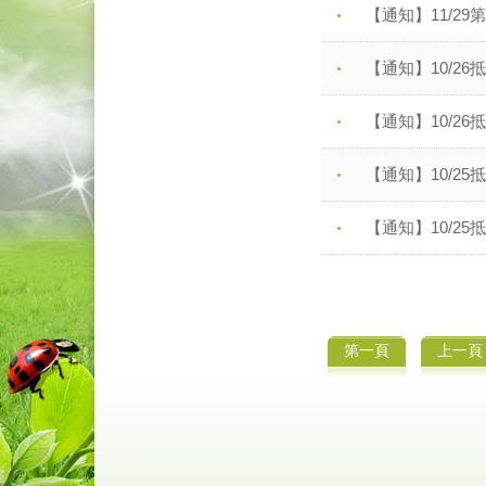
【通知】11/2
【通知】10/2
【通知】10/2
【通知】10/2
【通知】10/2
第一頁
上一頁