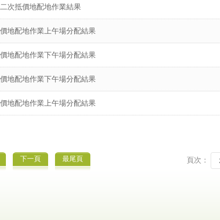
9第二次抵價地配地作業結果
6抵價地配地作業上午場分配結果
6抵價地配地作業下午場分配結果
5抵價地配地作業下午場分配結果
5抵價地配地作業上午場分配結果
下一頁
最尾頁
頁次：