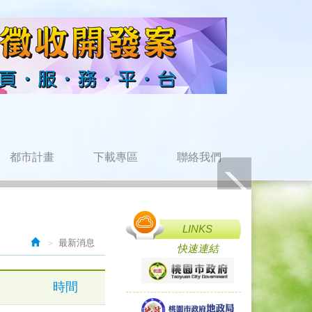
都市計畫
下載專區
聯絡我們
LINKS
最新消息
快速連結
時間