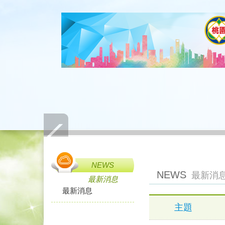
NEWS
NEWS
最新消
最新消息
最新消息
主題